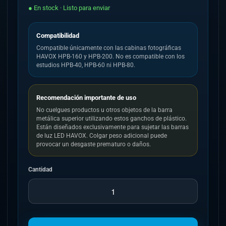
● En stock · Listo para enviar
Compatibilidad
Compatible únicamente con las cabinas fotográficas
HAVOX HPB-160 y HPB-200. No es compatible con los
estudios HPB-40, HPB-60 ni HPB-80.
Recomendación importante de uso
No cuelgues productos u otros objetos de la barra
metálica superior utilizando estos ganchos de plástico.
Están diseñados exclusivamente para sujetar las barras
de luz LED HAVOX. Colgar peso adicional puede
provocar un desgaste prematuro o daños.
Cantidad