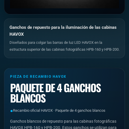
Ganchos de repuesto para la iluminación de las cabinas
HAVOX
Diseñados para colgar las barras de luz LED HAVOX en la
estructura superior de las cabinas fotográficas HPB-160 y HPB-200.
PIEZA DE RECAMBIO HAVOX
PAQUETE DE 4 GANCHOS
BLANCOS
●
Recambio oficial HAVOX · Paquete de 4 ganchos blancos
Ganchos blancos de repuesto para las cabinas fotográficas
HAVOX HPB-160 y HPB-200. Estos ganchos se utilizan para