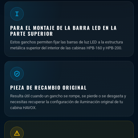
PARA EL MONTAJE DE LA BARRA LED EN LA
PARTE SUPERIOR
Estos ganchos permiten fijar las barras de luz LED a la estructura
metálica superior del interior de las cabinas HPB-160 y HPB-200.
PIEZA DE RECAMBIO ORIGINAL
Resulta útil cuando un gancho se rompe, se pierde o se desgasta y
necesitas recuperar la configuración de iluminación original de tu
cabina HAVOX.