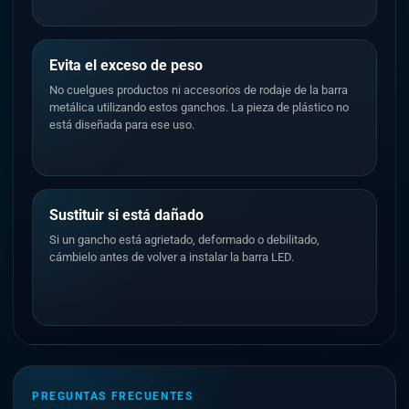
Evita el exceso de peso
No cuelgues productos ni accesorios de rodaje de la barra
metálica utilizando estos ganchos. La pieza de plástico no
está diseñada para ese uso.
Sustituir si está dañado
Si un gancho está agrietado, deformado o debilitado,
cámbielo antes de volver a instalar la barra LED.
PREGUNTAS FRECUENTES