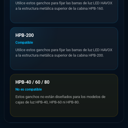
Utilice estos ganchos para fijar las barras de luz LED HAVOX
a la estructura metálica superior de la cabina HPB-160.
HPB-200
Compatible
Utilice estos ganchos para fijar las barras de luz LED HAVOX
a la estructura metálica superior de la cabina HPB-200.
HPB-40 / 60 / 80
No es compatible
Estos ganchos no están diseñados para los modelos de
cajas de luz HPB-40, HPB-60 ni HPB-80.