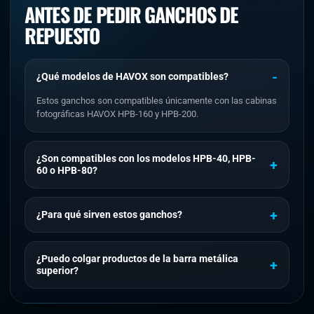
ANTES DE PEDIR GANCHOS DE
REPUESTO
¿Qué modelos de HAVOX son compatibles?
Estos ganchos son compatibles únicamente con las cabinas
fotográficas HAVOX HPB-160 y HPB-200.
¿Son compatibles con los modelos HPB-40, HPB-
60 o HPB-80?
¿Para qué sirven estos ganchos?
¿Puedo colgar productos de la barra metálica
superior?