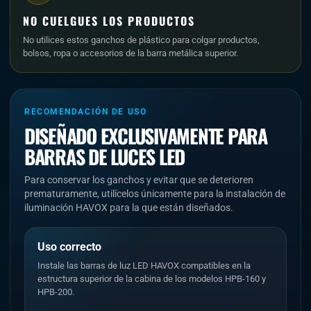
NO CUELGUES LOS PRODUCTOS
No utilices estos ganchos de plástico para colgar productos,
bolsos, ropa o accesorios de la barra metálica superior.
RECOMENDACIÓN DE USO
DISEÑADO EXCLUSIVAMENTE PARA
BARRAS DE LUCES LED
Para conservar los ganchos y evitar que se deterioren
prematuramente, utilícelos únicamente para la instalación de
iluminación HAVOX para la que están diseñados.
Uso correcto
Instale las barras de luz LED HAVOX compatibles en la
estructura superior de la cabina de los modelos HPB-160 y
HPB-200.